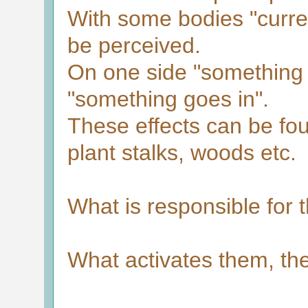
With some bodies "curren
be perceived.
On one side "something 
"something goes in".
These effects can be fou
plant stalks, woods etc.
What is responsible for t
What activates them, t