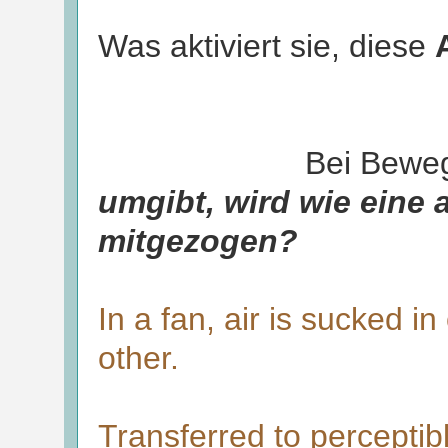
Was aktiviert sie, diese
Bei Bewe
umgibt, wird wie eine 
mitgezogen?
In a fan, air is sucked i
other.
Transferred to perceptibl