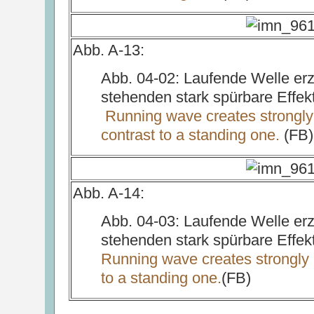
Abb. A-13:
Abb. 04-02: Laufende Welle er
stehenden stark spürbare Effek
Running wave creates strongly 
contrast to a standing one.
(FB)
Abb. A-14:
Abb. 04-03: Laufende Welle er
stehenden stark spürbare Effek
Running wave creates strongly n
to a standing one.
(FB)