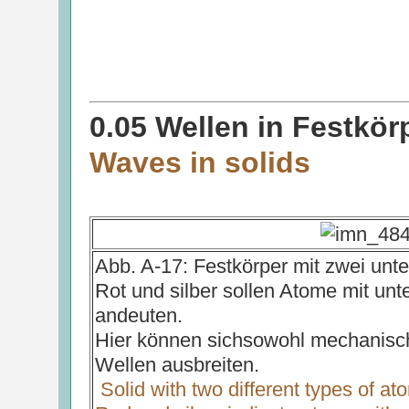
0.05 Wellen in Festkör
Waves in solids
Abb. A-17: Festkörper mit zwei unt
Rot und silber sollen Atome mit un
andeuten.
Hier können sichsowohl mechanisch
Wellen ausbreiten.
Solid with two different types of at