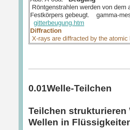
Röntgenstrahlen werden von dem a
Festkörpers gebeugt. gamma-mes
gitterbeugung.htm
Diffraction
X-rays are diffracted by the atomic l
0.01Welle-Teilchen
Teilchen strukturieren
Wellen in Flüssigkeit