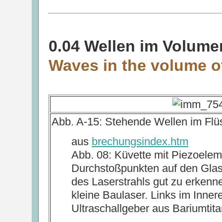
0.04 Wellen im Volumen
Waves in the volume of
Abb. A-15: Stehende Wellen im Flü
aus
brechungsindex.htm
Abb. 08: Küvette mit Piezoelem
Durchstoßpunkten auf den Glaso
des Laserstrahls gut zu erkenne
kleine Baulaser. Links im Innere
Ultraschallgeber aus Bariumtit