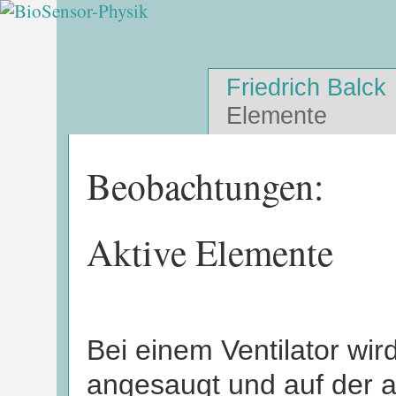
Friedrich Balck
Elemente
Beobachtungen:
Aktive Elemente
Bei einem Ventilator wird
angesaugt und auf der a