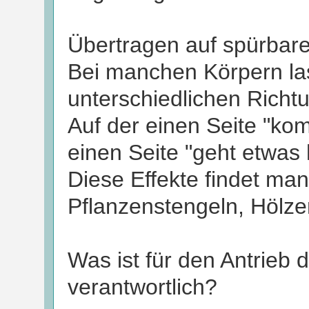
Übertragen auf spürbare
Bei manchen Körpern la
unterschiedlichen Richt
Auf der einen Seite "k
einen Seite "geht etwas
Diese Effekte findet man
Pflanzenstengeln, Hölze
Was ist für den Antrieb
verantwortlich?