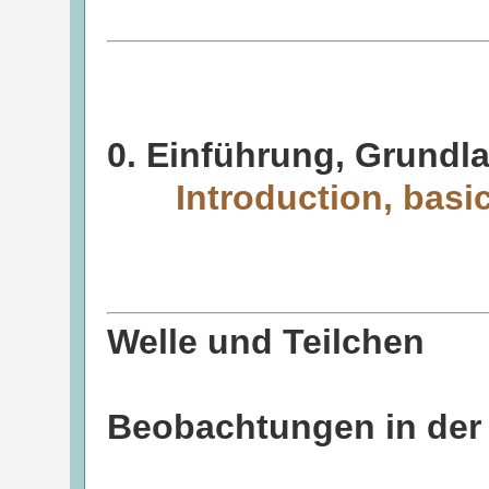
0. Einführung, Grundl
Introduction, basi
Welle und Teilchen
Beobachtungen in der