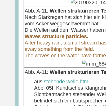
Abb. A-11:
Wellen strukturieren Te
Nach Starkregen hat sich hier ein k
vom Acker weggeschwemmt hat.
Die Wellen auf dem Wasser haben i
Waves structure particles.
After heavy rain, a small stream h
away something from the field.
The waves on the water have formed
Abb. A-11:
Wellen strukturieren Te
aus
stehende-welle.htm
Abb. 05f: Kundtsches Klangroh
Sichtbarmachen stehender Wel
befindet sich ein Lautsprecher,