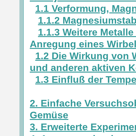
1.1 Verformung, Magn
1.1.2 Magnesiumstab 
1.1.3 Weitere Metall
Anregung eines Wirbe
1.2 Die Wirkung von 
und anderen aktiven 
1.3 Einfluß der Tempe
2. Einfache Versuchso
Gemüse
3. Erweiterte Experim