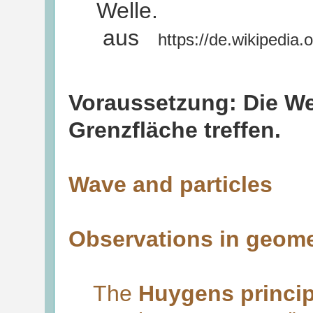
Welle.
aus
https://de.wikipedia
Voraussetzung: Die We
Grenzfläche treffen.
Wave and particles
Observations in geomet
The
Huygens princip